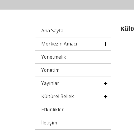
Kült
Ana Sayfa
Merkezin Amacı
Yönetmelik
Yönetim
Yayınlar
Kültürel Bellek
Etkinlikler
İletişim