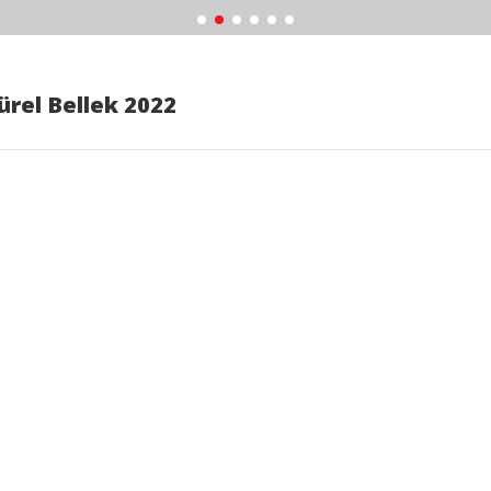
ürel Bellek 2022